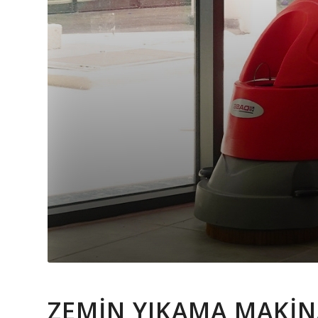
ZEMİN YIKAMA MAKİN