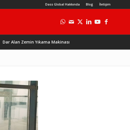
Dass Global Hakkında
Blog
İletişim
Dar Alan Zemin Yıkama Makinası