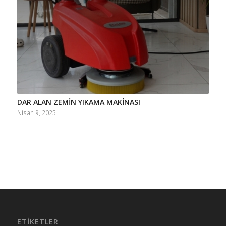
DAR ALAN ZEMİN YIKAMA MAKİNASI
Nisan 9, 2025
ETIKETLER