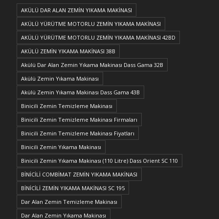
AKÜLÜ DAR ALAN ZEMİN YIKAMA MAKİNASI
AKÜLÜ YÜRÜTME MOTORLU ZEMİN YIKAMA MAKİNASI
AKÜLÜ YÜRÜTME MOTORLU ZEMİN YIKAMA MAKİNASI 42BD
AKÜLÜ ZEMİN YIKAMA MAKİNASI 38B
Akülü Dar Alan Zemin Yıkama Makinası Dass Gama 32B
Akülü Zemin Yıkama Makinası
Akülü Zemin Yıkama Makinası Dass Gama 43B
Binicili Zemin Temizleme Makinası
Binicili Zemin Temizleme Makinası Firmaları
Binicili Zemin Temizleme Makinası Fiyatları
Binicili Zemin Yıkama Makinası
Binicili Zemin Yıkama Makinası (110 Litre) Dass Orient SC 110
BİNİCİLİ COMBİMAT ZEMİN YIKAMA MAKİNASI
BİNİCİLİ ZEMİN YIKAMA MAKİNASI SC 195
Dar Alan Zemin Temizleme Makinası
Dar Alan Zemin Yıkama Makinası