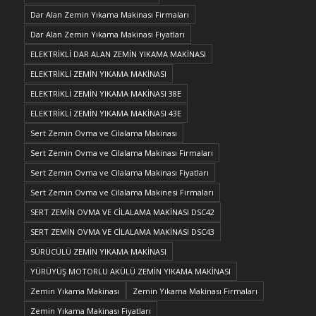
Dar Alan Zemin Yıkama Makinası Firmaları
Dar Alan Zemin Yıkama Makinası Fiyatları
ELEKTRİKLİ DAR ALAN ZEMİN YIKAMA MAKİNASI
ELEKTRİKLİ ZEMİN YIKAMA MAKİNASI
ELEKTRİKLİ ZEMİN YIKAMA MAKİNASI 38E
ELEKTRİKLİ ZEMİN YIKAMA MAKİNASI 43E
Sert Zemin Ovma ve Cilalama Makinası
Sert Zemin Ovma ve Cilalama Makinası Firmaları
Sert Zemin Ovma ve Cilalama Makinası Fiyatları
Sert Zemin Ovma ve Cilalama Makinesi Firmaları
SERT ZEMİN OVMA VE CİLALAMA MAKİNASI DSC42
SERT ZEMİN OVMA VE CİLALAMA MAKİNASI DSC43
SÜRÜCÜLÜ ZEMİN YIKAMA MAKİNASI
YÜRÜYÜŞ MOTORLU AKÜLÜ ZEMİN YIKAMA MAKİNASI
Zemin Yıkama Makinası
Zemin Yıkama Makinası Firmaları
Zemin Yıkama Makinası Fiyatları