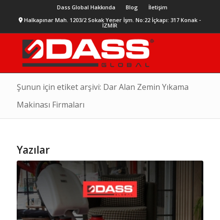
Dass Global Hakkında
Blog
İletişim
Halkapınar Mah. 1203/2 Sokak Yener İşm. No:22 İçkapı: 317 Konak -
İZMİR
Şunun için etiket arşivi: Dar Alan Zemin Yıkama
Makinası Firmaları
Yazılar