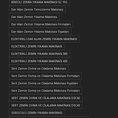
BİNİCİLİ ZEMİN YIKAMA MAKİNASI SC 195
Dar Alan Zemin Temizleme Makinası
Dar Alan Zemin Yıkama Makinası
Dar Alan Zemin Yıkama Makinası Firmaları
Dar Alan Zemin Yıkama Makinası Fiyatları
ELEKTRİKLİ DAR ALAN ZEMİN YIKAMA MAKİNASI
ELEKTRİKLİ ZEMİN YIKAMA MAKİNASI
ELEKTRİKLİ ZEMİN YIKAMA MAKİNASI 38E
ELEKTRİKLİ ZEMİN YIKAMA MAKİNASI 43E
Sert Zemin Ovma ve Cilalama Makinası
Sert Zemin Ovma ve Cilalama Makinası Firmaları
Sert Zemin Ovma ve Cilalama Makinası Fiyatları
Sert Zemin Ovma ve Cilalama Makinesi Firmaları
SERT ZEMİN OVMA VE CİLALAMA MAKİNASI DSC42
SERT ZEMİN OVMA VE CİLALAMA MAKİNASI DSC43
SÜRÜCÜLÜ ZEMİN YIKAMA MAKİNASI