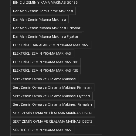
BİNİCİLİ ZEMİN YIKAMA MAKİNASI SC 195
Dar Alan Zemin Temizleme Makinası
Dar Alan Zemin Yıkama Makinası
Dar Alan Zemin Yıkama Makinası Firmaları
Dar Alan Zemin Yıkama Makinası Fiyatları
ELEKTRİKLİ DAR ALAN ZEMİN YIKAMA MAKİNASI
ELEKTRİKLİ ZEMİN YIKAMA MAKİNASI
ELEKTRİKLİ ZEMİN YIKAMA MAKİNASI 38E
ELEKTRİKLİ ZEMİN YIKAMA MAKİNASI 43E
Sert Zemin Ovma ve Cilalama Makinası
Sert Zemin Ovma ve Cilalama Makinası Firmaları
Sert Zemin Ovma ve Cilalama Makinası Fiyatları
Sert Zemin Ovma ve Cilalama Makinesi Firmaları
SERT ZEMİN OVMA VE CİLALAMA MAKİNASI DSC42
SERT ZEMİN OVMA VE CİLALAMA MAKİNASI DSC43
SÜRÜCÜLÜ ZEMİN YIKAMA MAKİNASI