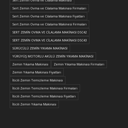
Sert Zemin Ovma ve Cilalama Makinası
Sert Zemin Ovma ve Cilalama Makinası Firmaları
Sert Zemin Ovma ve Cilalama Makinası Fiyatları
Sert Zemin Ovma ve Cilalama Makinesi Firmaları
SERT ZEMİN OVMA VE CİLALAMA MAKİNASI DSC42
SERT ZEMİN OVMA VE CİLALAMA MAKİNASI DSC43
SÜRÜCÜLÜ ZEMİN YIKAMA MAKİNASI
YÜRÜYÜŞ MOTORLU AKÜLÜ ZEMİN YIKAMA MAKİNASI
Zemin Yıkama Makinası
Zemin Yıkama Makinası Firmaları
Zemin Yıkama Makinası Fiyatları
İticili Zemin Temizleme Makinası
İticili Zemin Temizleme Makinası Firmaları
İticili Zemin Temizleme Makinası Fiyatları
İticili Zemin Yıkama Makinası