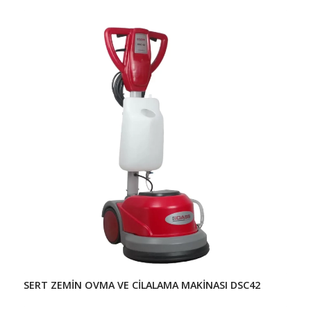
SERT ZEMİN OVMA VE CİLALAMA MAKİNASI DSC42