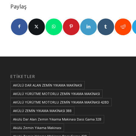
Paylaş
ETIKETLER
AKÜLÜ DAR ALAN ZEMİN YIKAMA MAKİNASI
AKÜLÜ YÜRÜTME MOTORLU ZEMİN YIKAMA MAKİNASI
AKÜLÜ YÜRÜTME MOTORLU ZEMİN YIKAMA MAKİNASI 42BD
AKÜLÜ ZEMİN YIKAMA MAKİNASI 38B
Akülü Dar Alan Zemin Yıkama Makinası Dass Gama 32B
Akülü Zemin Yıkama Makinası