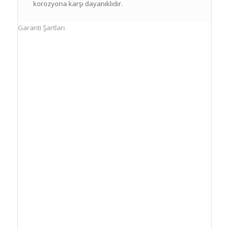
korozyona karşı dayanıklıdır.
Garanti Şartları