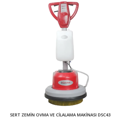
SERT ZEMİN OVMA VE CİLALAMA MAKİNASI DSC43