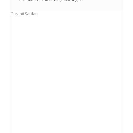
Garanti Şartları