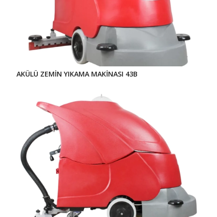
AKÜLÜ ZEMİN YIKAMA MAKİNASI 43B