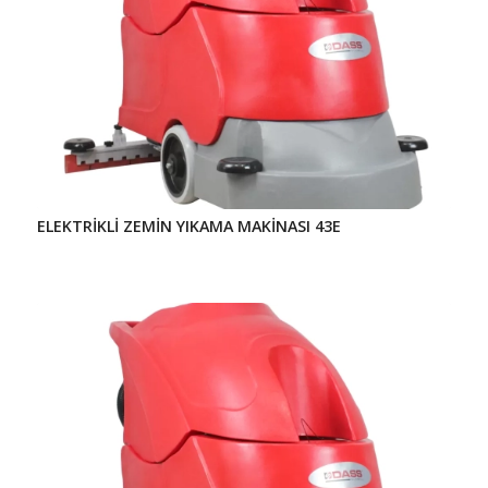
ELEKTRİKLİ ZEMİN YIKAMA MAKİNASI 43E