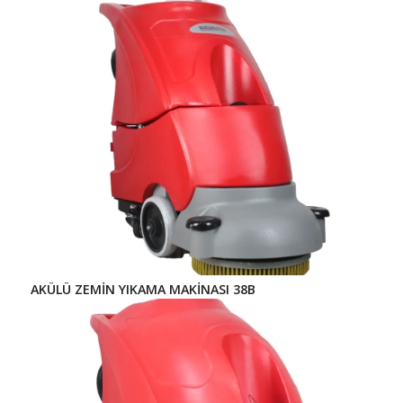
AKÜLÜ ZEMİN YIKAMA MAKİNASI 38B