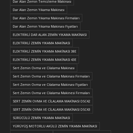
Dar Alan Zemin Temizleme Makinası
Dar Alan Zemin Yıkama Makinası
Dar Alan Zemin Yıkama Makinası Firmaları
Dar Alan Zemin Yıkama Makinası Fiyatları
ELEKTRİKLİ DAR ALAN ZEMİN YIKAMA MAKİNASI
ELEKTRİKLİ ZEMİN YIKAMA MAKİNASI
ELEKTRİKLİ ZEMİN YIKAMA MAKİNASI 38E
ELEKTRİKLİ ZEMİN YIKAMA MAKİNASI 43E
Sert Zemin Ovma ve Cilalama Makinası
Sert Zemin Ovma ve Cilalama Makinası Firmaları
Sert Zemin Ovma ve Cilalama Makinası Fiyatları
Sert Zemin Ovma ve Cilalama Makinesi Firmaları
SERT ZEMİN OVMA VE CİLALAMA MAKİNASI DSC42
SERT ZEMİN OVMA VE CİLALAMA MAKİNASI DSC43
SÜRÜCÜLÜ ZEMİN YIKAMA MAKİNASI
YÜRÜYÜŞ MOTORLU AKÜLÜ ZEMİN YIKAMA MAKİNASI