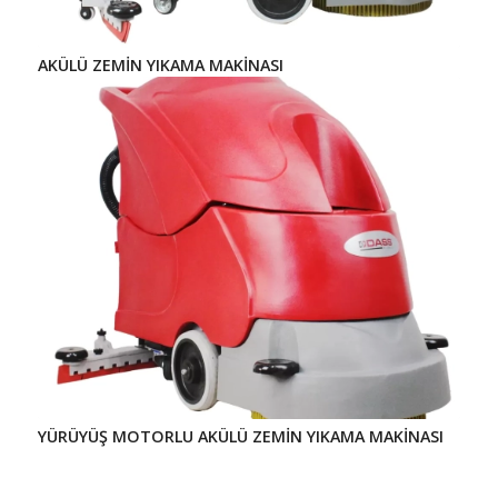
AKÜLÜ ZEMİN YIKAMA MAKİNASI
YÜRÜYÜŞ MOTORLU AKÜLÜ ZEMİN YIKAMA MAKİNASI