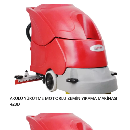
AKÜLÜ YÜRÜTME MOTORLU ZEMİN YIKAMA MAKİNASI
42BD