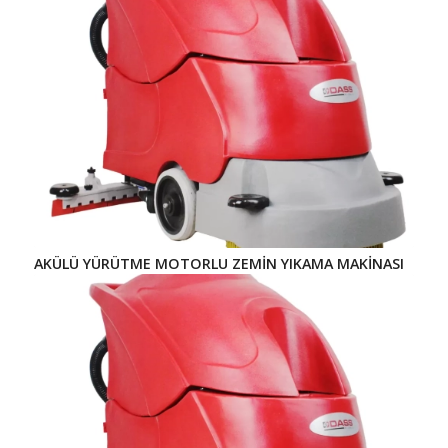
AKÜLÜ YÜRÜTME MOTORLU ZEMİN YIKAMA MAKİNASI