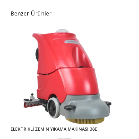
Benzer Ürünler
ELEKTRİKLİ ZEMİN YIKAMA MAKİNASI 38E