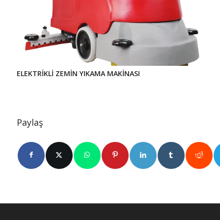
ELEKTRİKLİ ZEMİN YIKAMA MAKİNASI
Paylaş